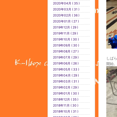
2020年04月 ( 35 )
2020年03月 ( 31 )
2020年02月 ( 36 )
2020年01月 ( 27 )
2019年12月 ( 29 )
2019年11月 ( 29 )
2019年10月 ( 30 )
2019年09月 ( 30 )
2019年08月 ( 27 )
2019年07月 ( 29 )
しば
2019年06月 ( 26 )
開始
2019年05月 ( 33 )
2019年04月 ( 29 )
2019年03月 ( 31 )
2019年02月 ( 29 )
2019年01月 ( 30 )
2018年12月 ( 35 )
2018年11月 ( 30 )
2018年10月 ( 31 )