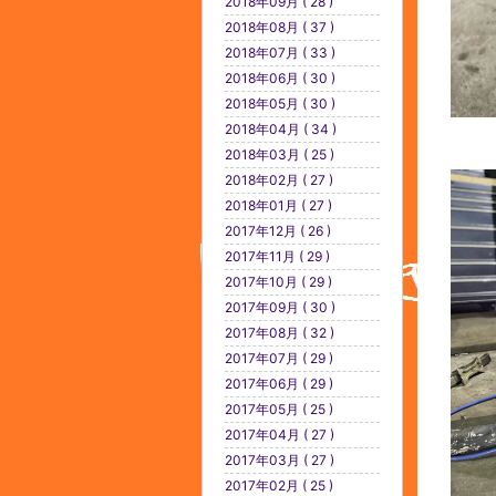
2018年09月 ( 28 )
2018年08月 ( 37 )
2018年07月 ( 33 )
2018年06月 ( 30 )
2018年05月 ( 30 )
2018年04月 ( 34 )
2018年03月 ( 25 )
2018年02月 ( 27 )
2018年01月 ( 27 )
2017年12月 ( 26 )
2017年11月 ( 29 )
2017年10月 ( 29 )
2017年09月 ( 30 )
2017年08月 ( 32 )
2017年07月 ( 29 )
2017年06月 ( 29 )
2017年05月 ( 25 )
2017年04月 ( 27 )
2017年03月 ( 27 )
2017年02月 ( 25 )