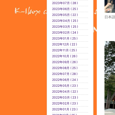
2023年07月 ( 28 )
2023年06月 ( 25 )
2023年05月 ( 22 )
日本
2023年04月 ( 25 )
2023年03月 ( 25 )
2023年02月 ( 24 )
2023年01月 ( 25 )
2022年12月 ( 22 )
2022年11月 ( 25 )
2022年10月 ( 26 )
2022年09月 ( 26 )
2022年08月 ( 25 )
2022年07月 ( 28 )
2022年06月 ( 24 )
2022年05月 ( 23 )
2022年04月 ( 22 )
2022年03月 ( 23 )
2022年02月 ( 23 )
2022年01月 ( 23 )