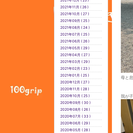
2021年12月 ( 25 )
2021年11月 ( 26 )
2021年10月 ( 27 )
2021年09月 ( 25 )
2021年08月 ( 24 )
2021年07月 ( 25 )
2021年06月 ( 26 )
2021年05月 ( 29 )
2021年04月 ( 27 )
2021年03月 ( 29 )
2021年02月 ( 23 )
2021年01月 ( 25 )
母と
2020年12月 ( 27 )
2020年11月 ( 28 )
2020年10月 ( 25 )
我が
2020年09月 ( 30 )
2020年08月 ( 26 )
2020年07月 ( 33 )
2020年06月 ( 29 )
2020年05月 ( 28 )