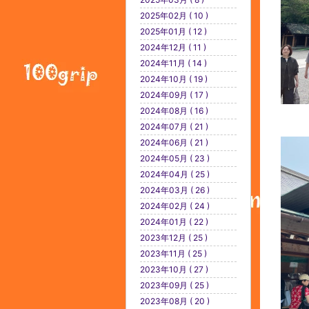
2025年02月 ( 10 )
2025年01月 ( 12 )
2024年12月 ( 11 )
2024年11月 ( 14 )
2024年10月 ( 19 )
2024年09月 ( 17 )
2024年08月 ( 16 )
2024年07月 ( 21 )
2024年06月 ( 21 )
2024年05月 ( 23 )
2024年04月 ( 25 )
2024年03月 ( 26 )
2024年02月 ( 24 )
2024年01月 ( 22 )
2023年12月 ( 25 )
2023年11月 ( 25 )
2023年10月 ( 27 )
2023年09月 ( 25 )
2023年08月 ( 20 )