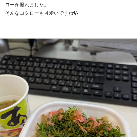
ローが撮れました。
そんなコタローも可愛いですね🐶