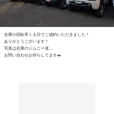
在庫の回転早く土日でご成約いただきました！
ありがとうございます！
写真は在庫のジムニー達…
お問い合わせお待ちしてます🚗