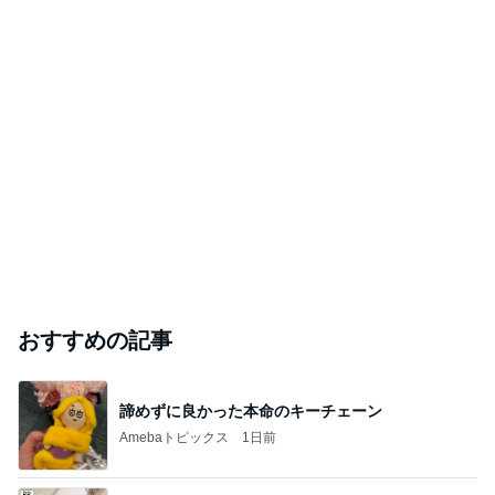
おすすめの記事
諦めずに良かった本命のキーチェーン
Amebaトピックス
1日前