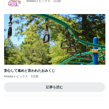
安心して進めと言われたおみくじ
Amebaトピックス
1日前
記事を読む
トップブロガーランキング