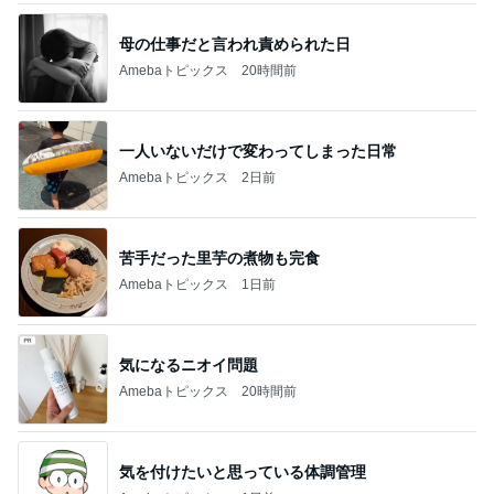
一人いないだけで変わってしまった日常
Amebaトピックス
2日前
苦手だった里芋の煮物も完食
Amebaトピックス
1日前
気になるニオイ問題
Amebaトピックス
20時間前
気を付けたいと思っている体調管理
Amebaトピックス
1日前