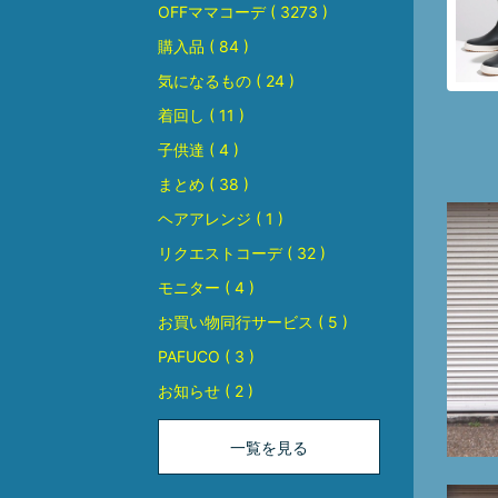
OFFママコーデ ( 3273 )
購入品 ( 84 )
気になるもの ( 24 )
着回し ( 11 )
子供達 ( 4 )
まとめ ( 38 )
ヘアアレンジ ( 1 )
リクエストコーデ ( 32 )
モニター ( 4 )
お買い物同行サービス ( 5 )
PAFUCO ( 3 )
お知らせ ( 2 )
一覧を見る