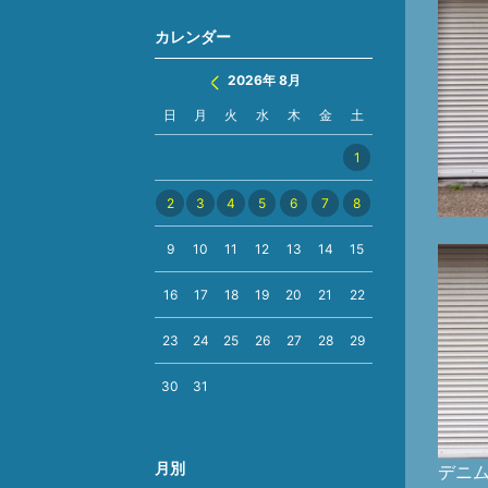
カレンダー
2026年 8月
日
月
火
水
木
金
土
1
2
3
4
5
6
7
8
9
10
11
12
13
14
15
16
17
18
19
20
21
22
23
24
25
26
27
28
29
30
31
月別
デニム