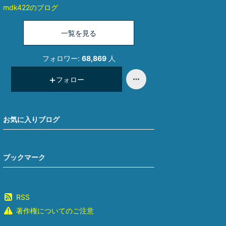
mdk422のブログ
一覧を見る
フォロワー:
68,869
人
フォロー
お気に入りブログ
ブックマーク
RSS
著作権についてのご注意