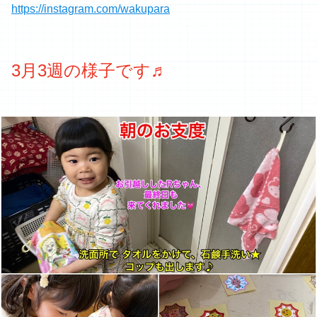
https://instagram.com/wakupara
3月3週の様子です♬