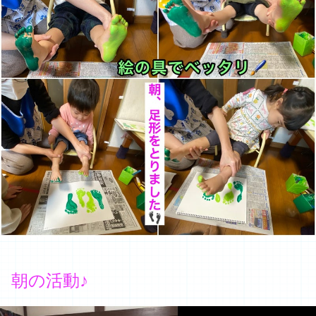
朝の活動♪