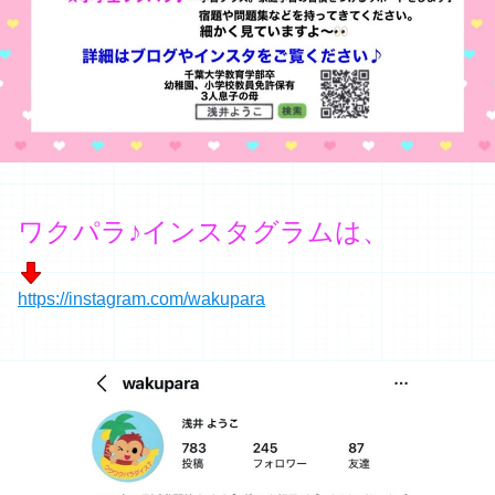
ワクパラ♪インスタグラムは、
https://instagram.com/wakupara