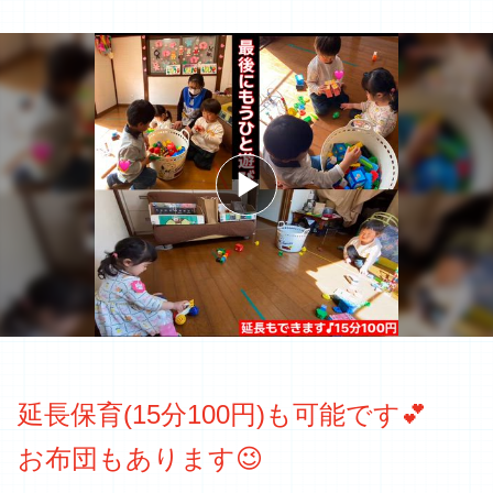
延長保育(15分100円)も可能です💕
お布団もあります😉