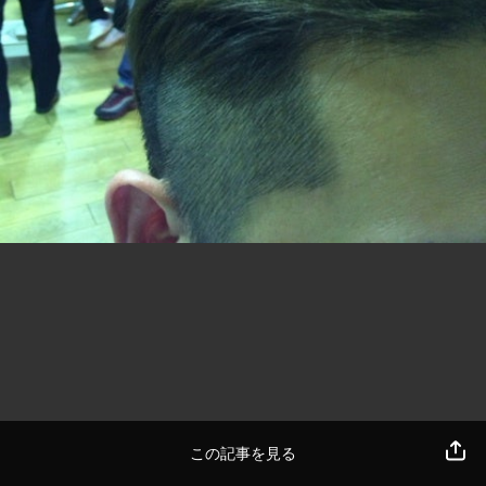
この記事を見る