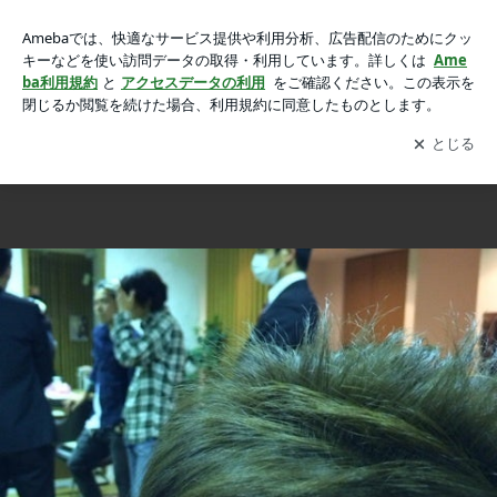
サイドフィットパーマ！ 最新メニューの講習会ですの画像
サイドフィットパーマ！ 最新メニューの講習会です